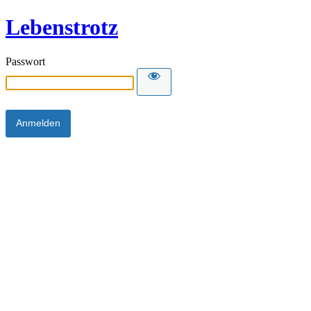
Lebenstrotz
Passwort