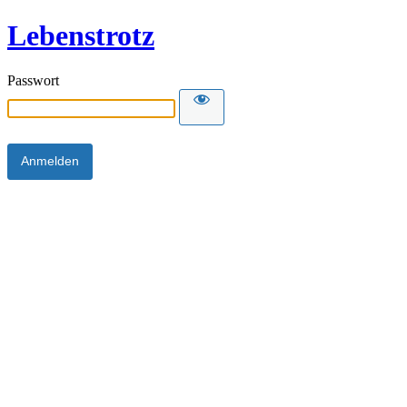
Lebenstrotz
Passwort