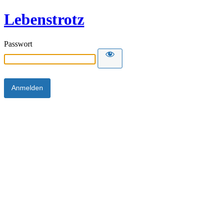
Lebenstrotz
Passwort