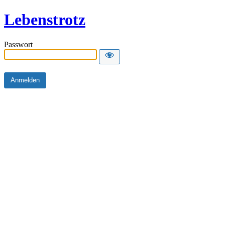
Lebenstrotz
Passwort