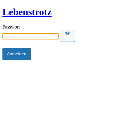
Lebenstrotz
Passwort